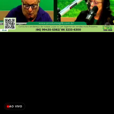
AO VIVO