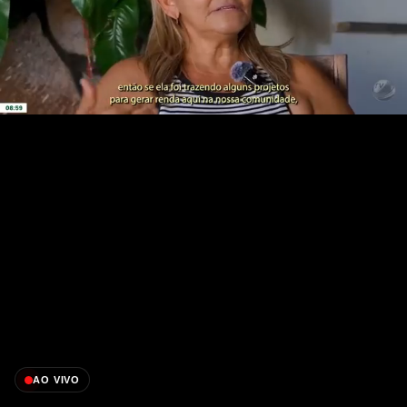
AO VIVO