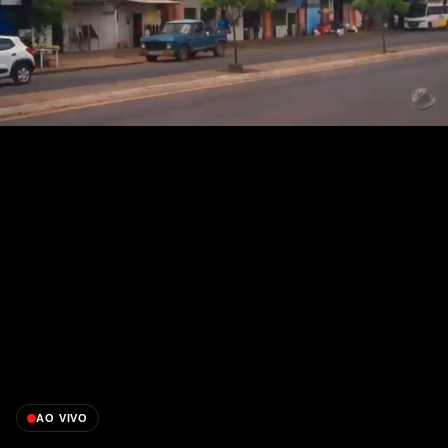
AO VIVO