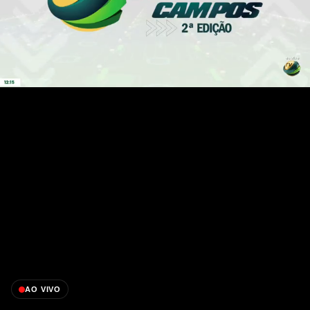
AO VIVO