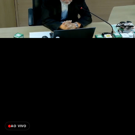
AO VIVO