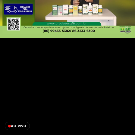
AO VIVO