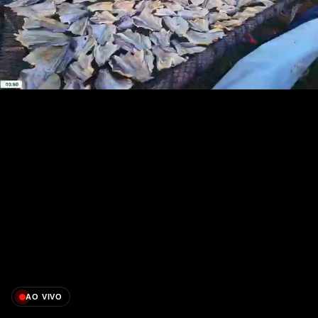
AO VIVO