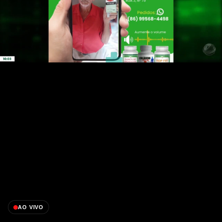
AO VIVO