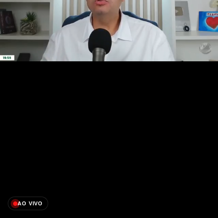
AO VIVO