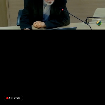
AO VIVO