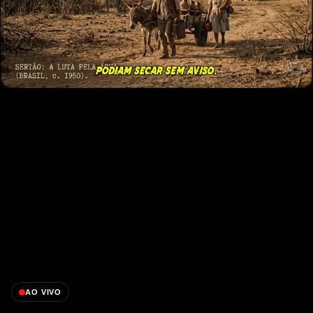
AO VIVO