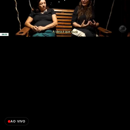
AO VIVO