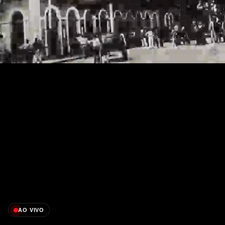
AO VIVO