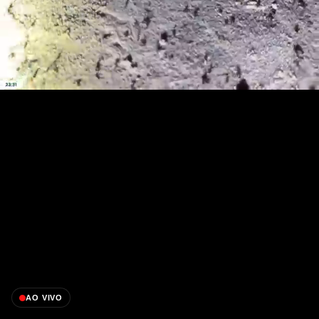
AO VIVO