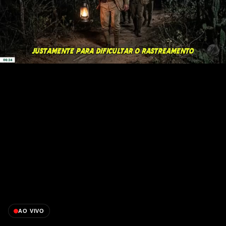
AO VIVO