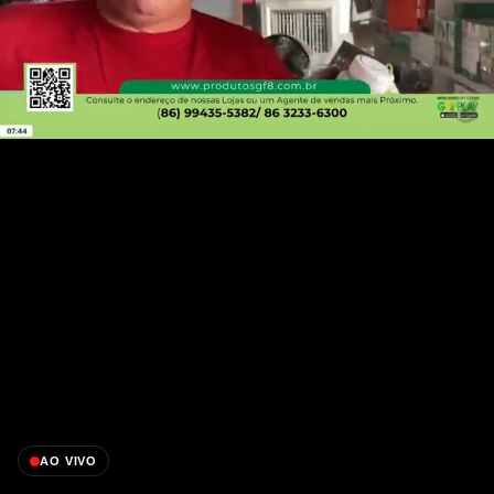
AO VIVO