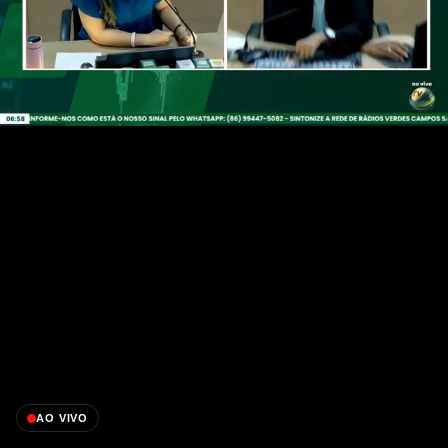
AO VIVO