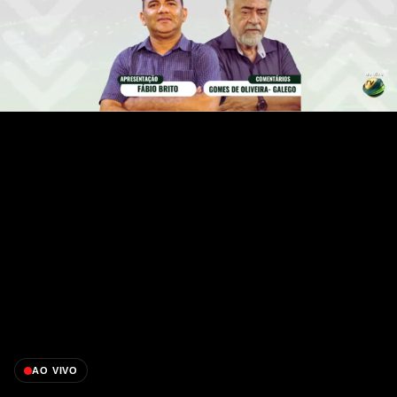
AO VIVO