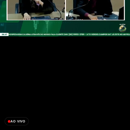
AO VIVO