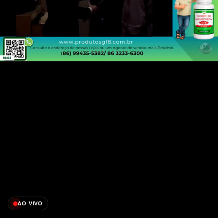
AO VIVO