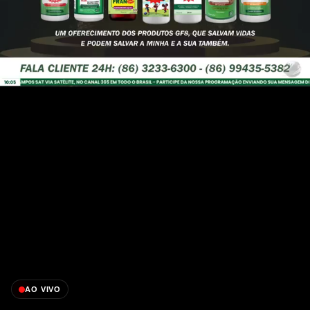
AO VIVO