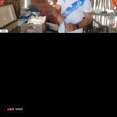
AO VIVO