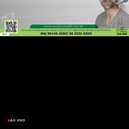
AO VIVO