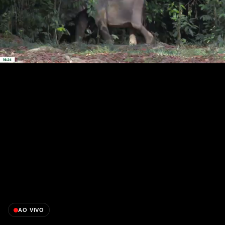
AO VIVO