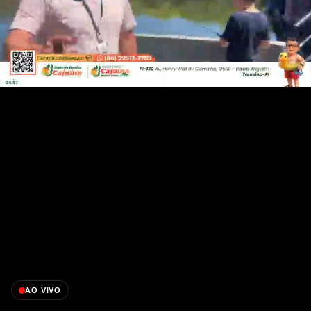
AO VIVO