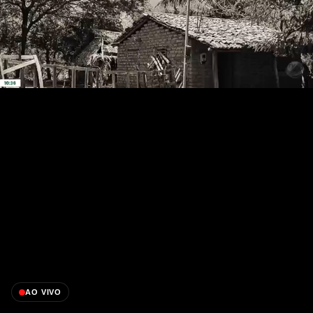
AO VIVO