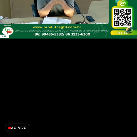
AO VIVO