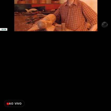
AO VIVO