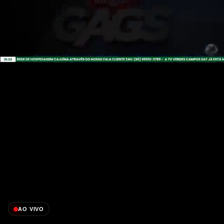
AO VIVO