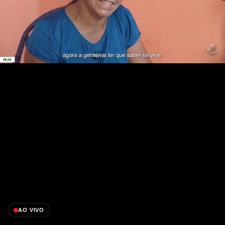
AO VIVO