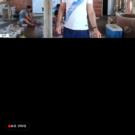
AO VIVO