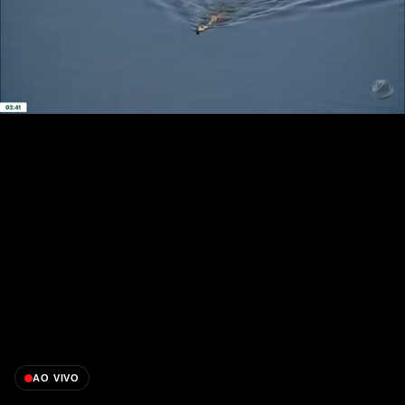
AO VIVO