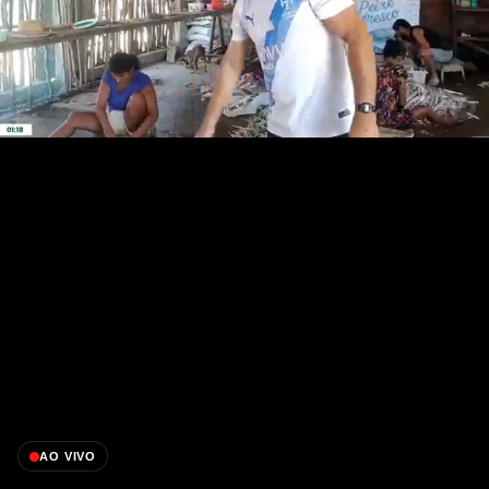
AO VIVO