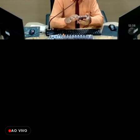
AO VIVO