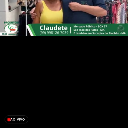
AO VIVO