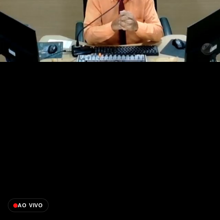
AO VIVO