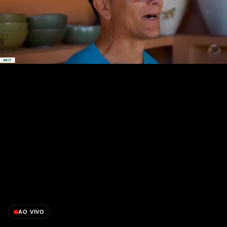
AO VIVO