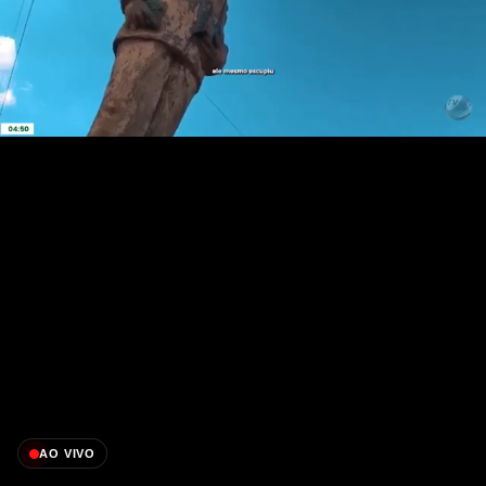
AO VIVO