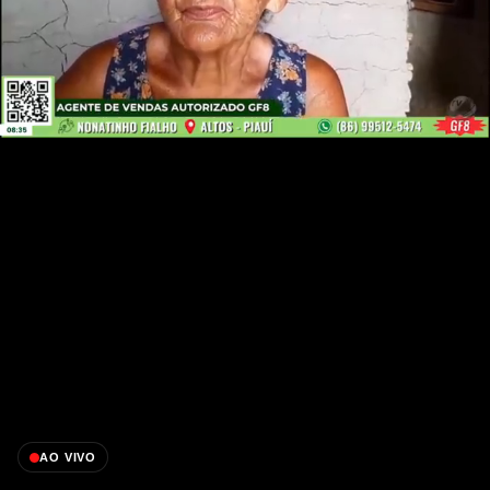
AO VIVO