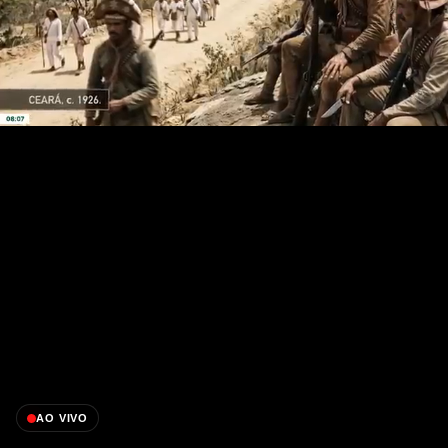
AO VIVO