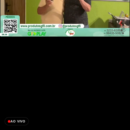
AO VIVO