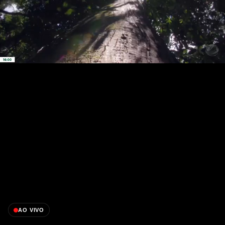
AO VIVO